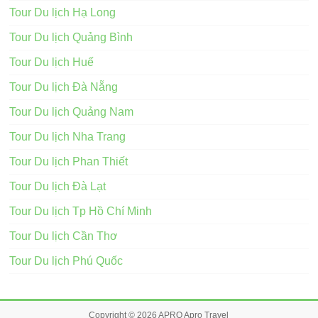
Tour Du lịch Hạ Long
Tour Du lịch Quảng Bình
Tour Du lịch Huế
Tour Du lịch Đà Nẵng
Tour Du lịch Quảng Nam
Tour Du lịch Nha Trang
Tour Du lịch Phan Thiết
Tour Du lịch Đà Lạt
Tour Du lịch Tp Hồ Chí Minh
Tour Du lịch Cần Thơ
Tour Du lịch Phú Quốc
Copyright © 2026
APRO
Apro Travel