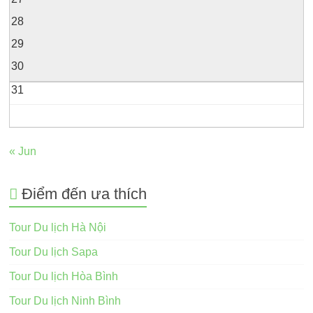
28
29
30
31
« Jun
Điểm đến ưa thích
Tour Du lịch Hà Nội
Tour Du lịch Sapa
Tour Du lịch Hòa Bình
Tour Du lịch Ninh Bình