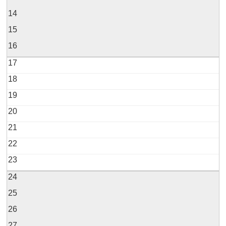
14
15
16
17
18
19
20
21
22
23
24
25
26
27