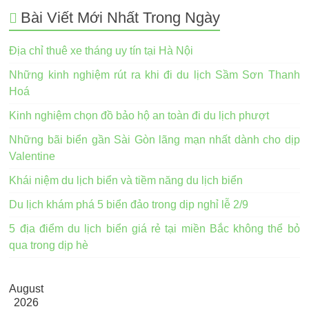
Bài Viết Mới Nhất Trong Ngày
Địa chỉ thuê xe tháng uy tín tại Hà Nội
Những kinh nghiệm rút ra khi đi du lịch Sầm Sơn Thanh
Hoá
Kinh nghiệm chọn đồ bảo hộ an toàn đi du lịch phượt
Những bãi biển gần Sài Gòn lãng mạn nhất dành cho dịp
Valentine
Khái niệm du lịch biển và tiềm năng du lịch biển
Du lịch khám phá 5 biển đảo trong dịp nghỉ lễ 2/9
5 địa điểm du lịch biển giá rẻ tại miền Bắc không thể bỏ
qua trong dịp hè
August
2026